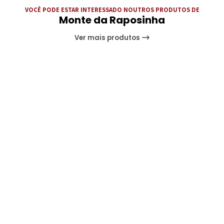
VOCÊ PODE ESTAR INTERESSADO NOUTROS PRODUTOS DE
Monte da Raposinha
Ver mais produtos