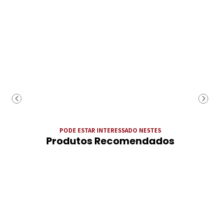
PODE ESTAR INTERESSADO NESTES
Produtos Recomendados