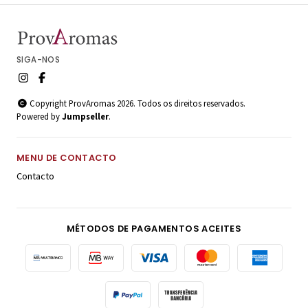
SIGA-NOS
Copyright ProvAromas 2026. Todos os direitos reservados.
Powered by
Jumpseller
.
MENU DE CONTACTO
Contacto
MÉTODOS DE PAGAMENTOS ACEITES