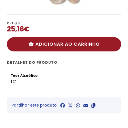
PREÇO
25,16€
ADICIONAR AO CARRINHO
DETALHES DO PRODUTO
Teor Alcoólico
12º
Partilhar este produto