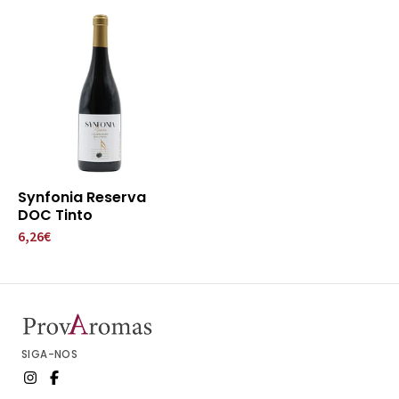
Synfonia Reserva
DOC Tinto
6,26€
SIGA-NOS