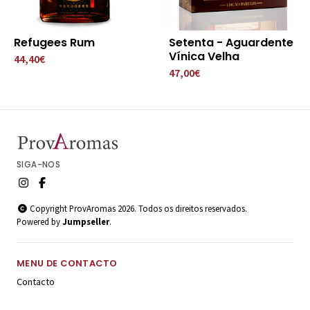
Refugees Rum
Setenta - Aguardente
Vínica Velha
44,40€
47,00€
SIGA-NOS
Copyright ProvAromas 2026. Todos os direitos reservados.
Powered by
Jumpseller
.
MENU DE CONTACTO
Contacto