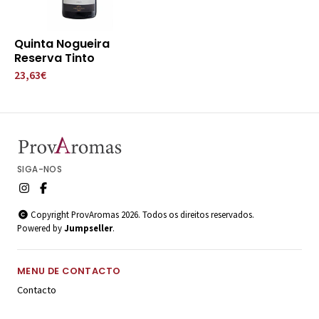
Quinta Nogueira
Reserva Tinto
23,63€
SIGA-NOS
Copyright ProvAromas 2026. Todos os direitos reservados.
Powered by
Jumpseller
.
MENU DE CONTACTO
Contacto