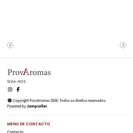
SIGA-NOS
Copyright ProvAromas 2026. Todos os direitos reservados.
Powered by
Jumpseller
.
MENU DE CONTACTO
Contacto