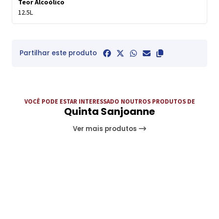
Teor Alcoólico
12.5L
Partilhar este produto
VOCÊ PODE ESTAR INTERESSADO NOUTROS PRODUTOS DE
Quinta Sanjoanne
Ver mais produtos