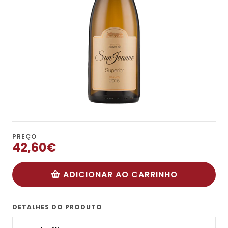
PREÇO
42,60€
ADICIONAR AO CARRINHO
DETALHES DO PRODUTO