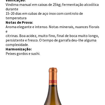
Vinificação:
Vindima manual em caixas de 25kg; fermentação alcoólica
durante
15-20 dias em cubas de aço inox com controlo de
temperatura
Notas de Prova:
Aroma elegante e intenso. Notas minerais, nuances florais
e
citrinas. Boa acidez, muito fino, final de boca muito longo,
persistente e fresco. O tempo de garrafa deu-lhe alguma
complexidade.
Harmonização:
Peixes gordos e sushi.