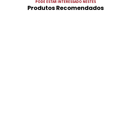
PODE ESTAR INTERESSADO NESTES
Produtos Recomendados