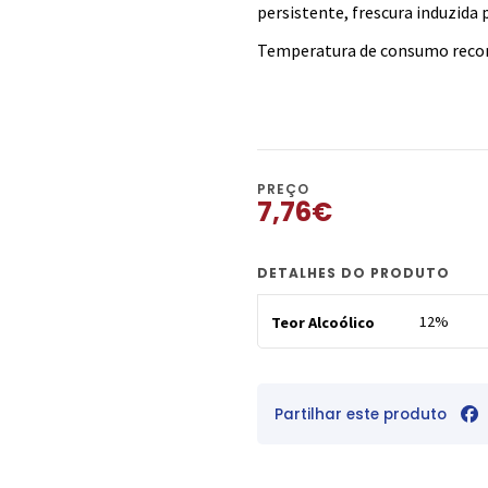
persistente, frescura induzida
Temperatura de consumo recom
PREÇO
7,76€
DETALHES DO PRODUTO
12%
Teor Alcoólico
Partilhar este produto