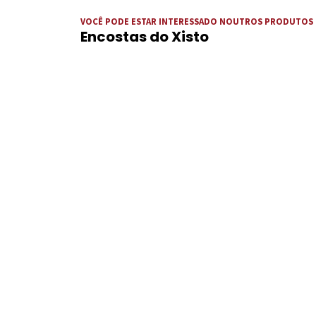
VOCÊ PODE ESTAR INTERESSADO NOUTROS PRODUTOS
Encostas do Xisto