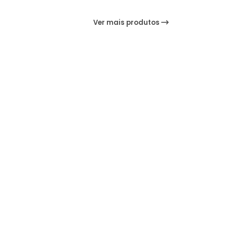
Ver mais produtos