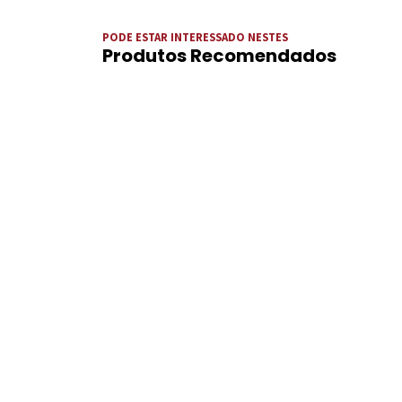
PODE ESTAR INTERESSADO NESTES
Produtos Recomendados