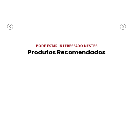
PODE ESTAR INTERESSADO NESTES
Produtos Recomendados