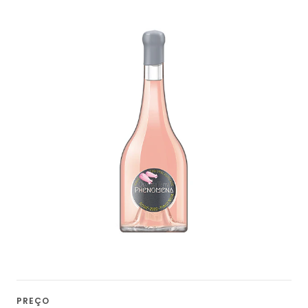
PREÇO