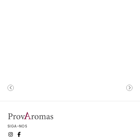
SIGA-NOS