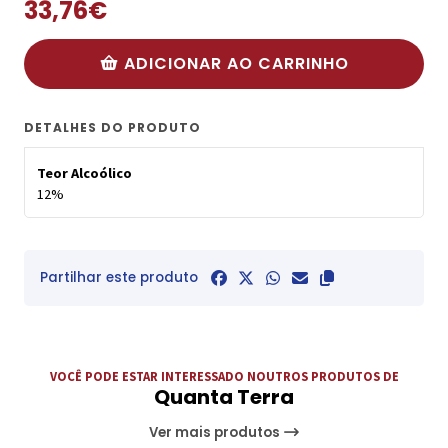
33,76€
ADICIONAR AO CARRINHO
DETALHES DO PRODUTO
Teor Alcoólico
12%
Partilhar este produto
VOCÊ PODE ESTAR INTERESSADO NOUTROS PRODUTOS DE
Quanta Terra
Ver mais produtos