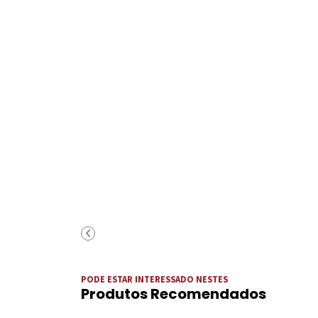
PODE ESTAR INTERESSADO NESTES
Produtos Recomendados