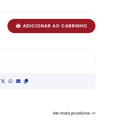
ADICIONAR AO CARRINHO
Ver mais produtos