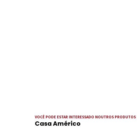
VOCÊ PODE ESTAR INTERESSADO NOUTROS PRODUTOS
Casa Américo