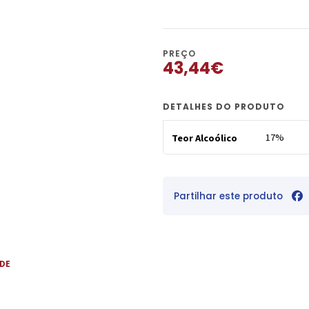
PREÇO
43,44€
DETALHES DO PRODUTO
17%
Teor Alcoólico
Partilhar este produto
 DE