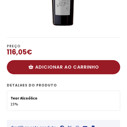
PREÇO
116,05€
ADICIONAR AO CARRINHO
DETALHES DO PRODUTO
Teor Alcoólico
15%