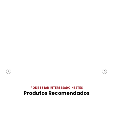
PODE ESTAR INTERESSADO NESTES
Produtos Recomendados