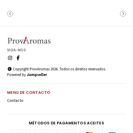
SIGA-NOS
Copyright ProvAromas 2026. Todos os direitos reservados.
Powered by
Jumpseller
.
MENU DE CONTACTO
Contacto
MÉTODOS DE PAGAMENTOS ACEITES