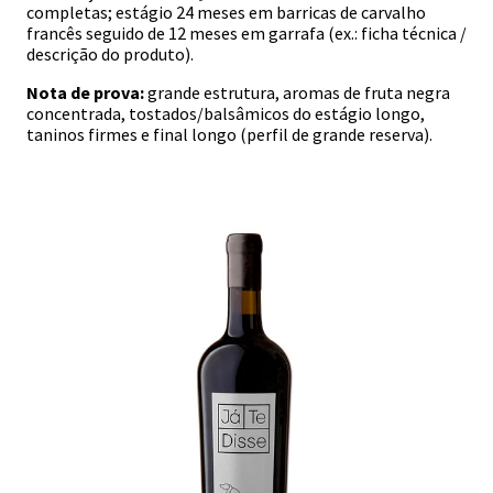
completas; estágio 24 meses em barricas de carvalho
francês seguido de 12 meses em garrafa (ex.: ficha técnica /
descrição do produto).
Nota de prova:
grande estrutura, aromas de fruta negra
concentrada, tostados/balsâmicos do estágio longo,
taninos firmes e final longo (perfil de grande reserva).