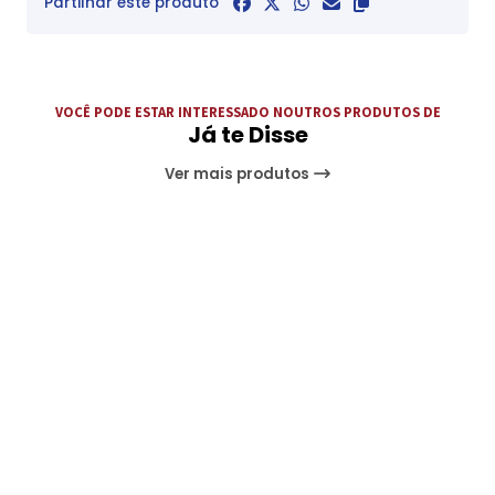
Partilhar este produto
VOCÊ PODE ESTAR INTERESSADO NOUTROS PRODUTOS DE
Já te Disse
Ver mais produtos