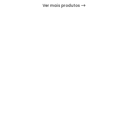
Ver mais produtos