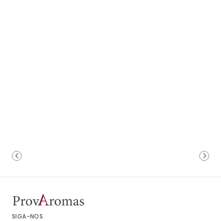
SIGA-NOS