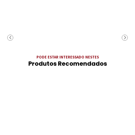
PODE ESTAR INTERESSADO NESTES
Produtos Recomendados