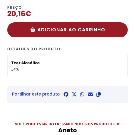
PREÇO
20,16€
ADICIONAR AO CARRINHO
DETALHES DO PRODUTO
Teor Alcoólico
14%
Partilhar este produto
VOCÊ PODE ESTAR INTERESSADO NOUTROS PRODUTOS DE
Aneto