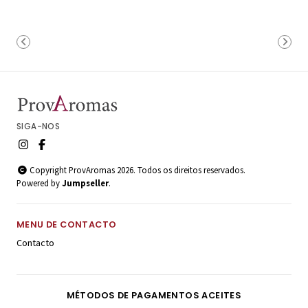
SIGA-NOS
Copyright ProvAromas 2026. Todos os direitos reservados.
Powered by
Jumpseller
.
MENU DE CONTACTO
Contacto
MÉTODOS DE PAGAMENTOS ACEITES