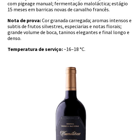
com pigeage manual; fermentação maloláctica; estágio
15 meses em barricas novas de carvalho francês.
Nota de prova:
Cor granada carregada; aromas intensos e
subtis de frutos silvestres, especiarias e notas florais;
grande volume de boca, taninos elegantes e final longo e
denso.
Temperatura de serviço:
~16–18 °C.