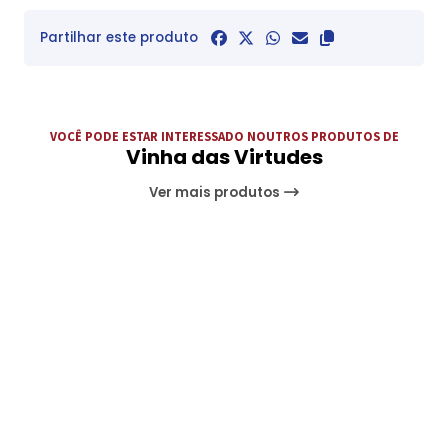
Partilhar este produto
VOCÊ PODE ESTAR INTERESSADO NOUTROS PRODUTOS DE
Vinha das Virtudes
Ver mais produtos