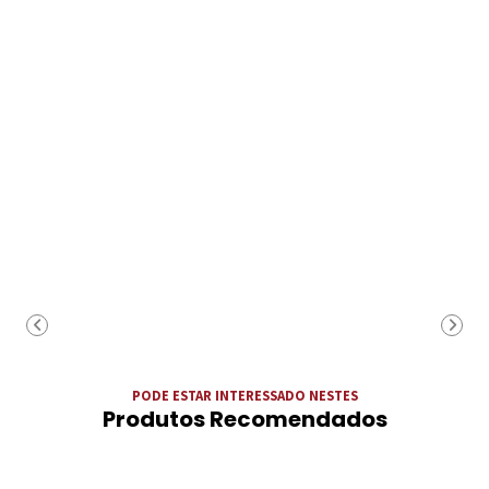
PODE ESTAR INTERESSADO NESTES
Produtos Recomendados