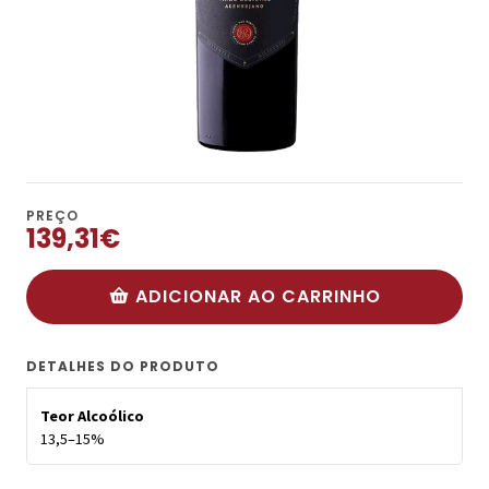
PREÇO
139,31€
ADICIONAR AO CARRINHO
DETALHES DO PRODUTO
Teor Alcoólico
13,5–15%