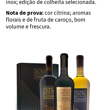
inox; edição de colheita selecionada.
Nota de prova:
cor citrina; aromas
florais e de fruta de caroço, bom
volume e frescura.