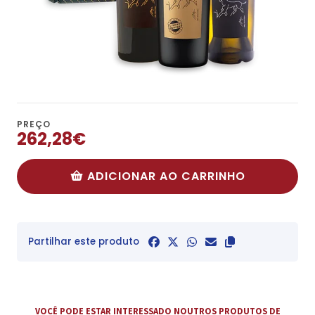
PREÇO
262,28€
ADICIONAR AO CARRINHO
Partilhar este produto
VOCÊ PODE ESTAR INTERESSADO NOUTROS PRODUTOS DE