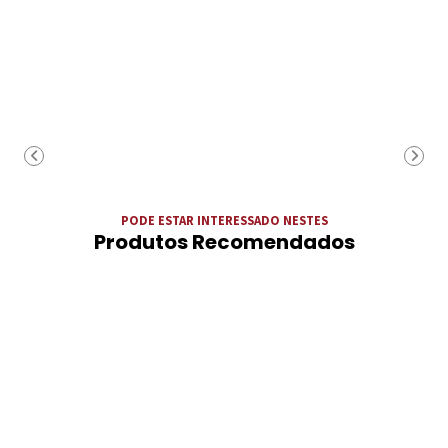
PODE ESTAR INTERESSADO NESTES
Produtos Recomendados