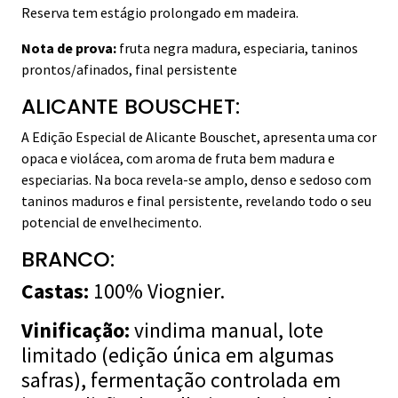
Reserva tem estágio prolongado em madeira.
Nota de prova:
fruta negra madura, especiaria, taninos
prontos/afinados, final persistente
ALICANTE BOUSCHET:
A Edição Especial de Alicante Bouschet, apresenta uma cor
opaca e violácea, com aroma de fruta bem madura e
especiarias. Na boca revela-se amplo, denso e sedoso com
taninos maduros e final persistente, revelando todo o seu
potencial de envelhecimento.
BRANCO:
Castas:
100% Viognier.
Vinificação:
vindima manual, lote
limitado (edição única em algumas
safras), fermentação controlada em