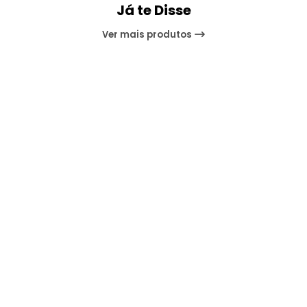
Já te Disse
Ver mais produtos