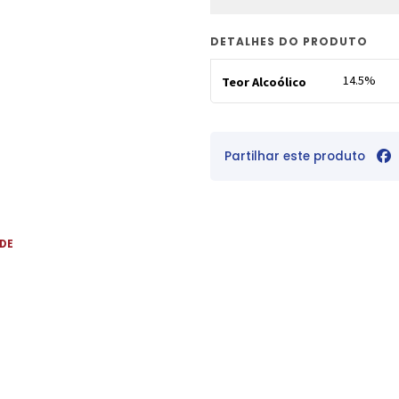
DETALHES DO PRODUTO
14.5%
Teor Alcoólico
Partilhar este produto
 DE