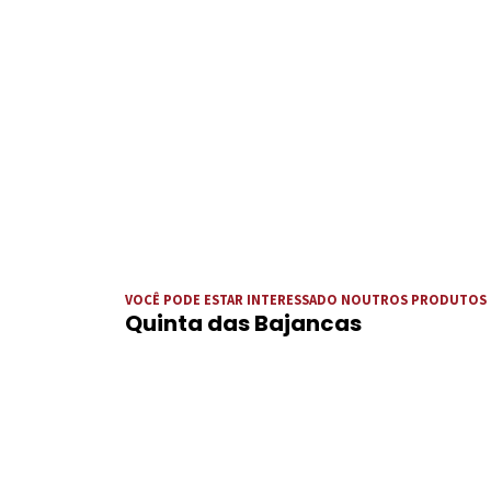
VOCÊ PODE ESTAR INTERESSADO NOUTROS PRODUTOS
Quinta das Bajancas