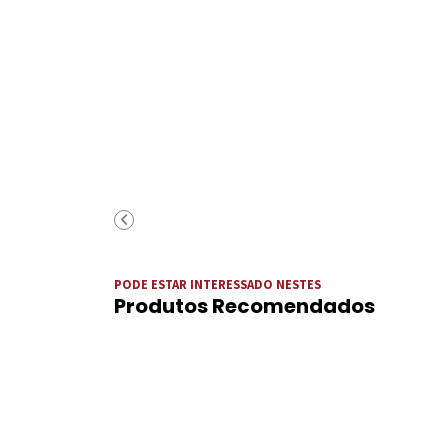
PODE ESTAR INTERESSADO NESTES
Produtos Recomendados