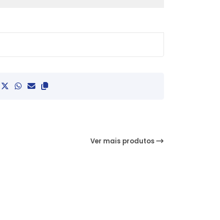
Ver mais produtos