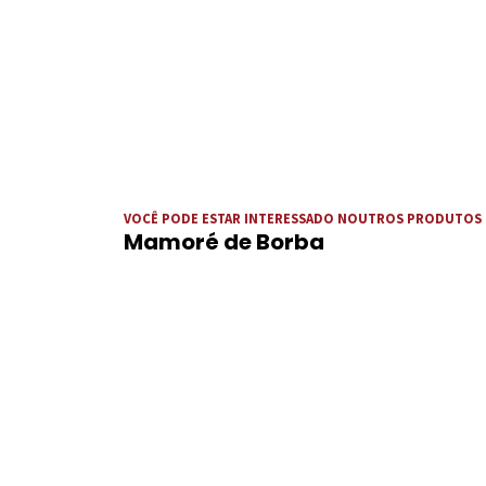
VOCÊ PODE ESTAR INTERESSADO NOUTROS PRODUTOS
Mamoré de Borba