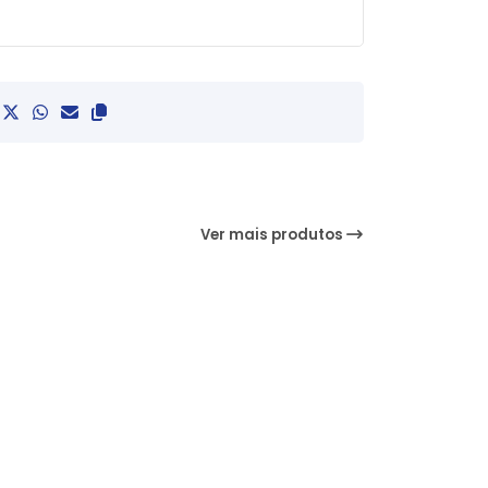
Ver mais produtos