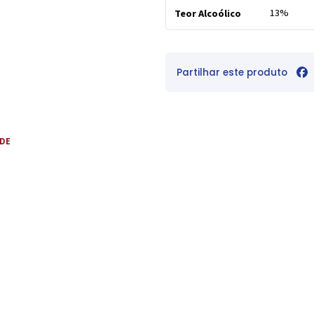
13%
Teor Alcoólico
Partilhar este produto
 DE