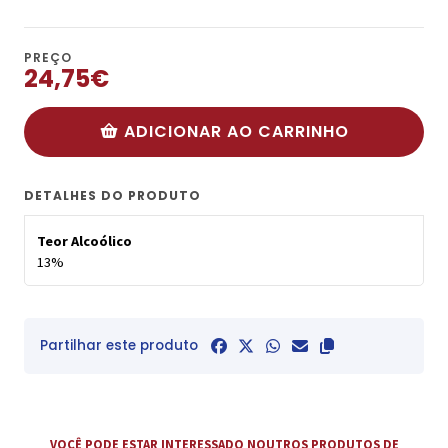
PREÇO
24,75€
ADICIONAR AO CARRINHO
DETALHES DO PRODUTO
Teor Alcoólico
13%
Partilhar este produto
VOCÊ PODE ESTAR INTERESSADO NOUTROS PRODUTOS DE