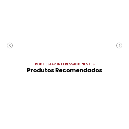
PODE ESTAR INTERESSADO NESTES
Produtos Recomendados