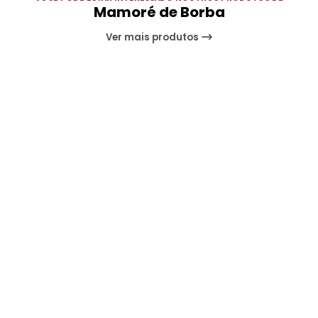
Mamoré de Borba
Ver mais produtos