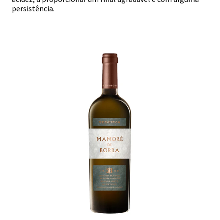
persistência.