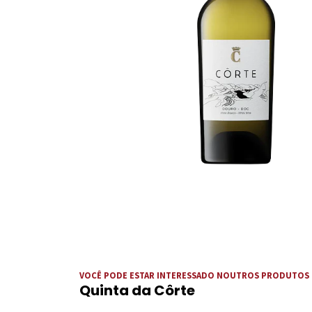
VOCÊ PODE ESTAR INTERESSADO NOUTROS PRODUTOS
Quinta da Côrte