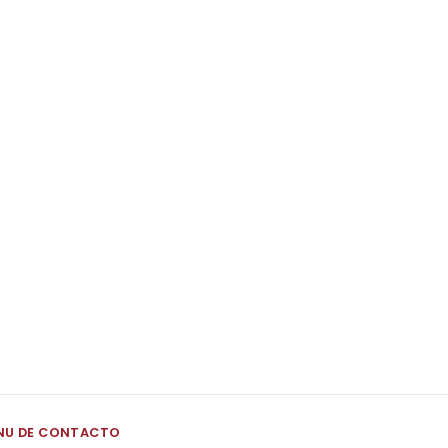
NU DE CONTACTO