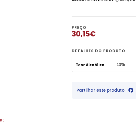
PREÇO
30,15€
DETALHES DO PRODUTO
13%
Teor Alcoólico
Partilhar este produto
 DE