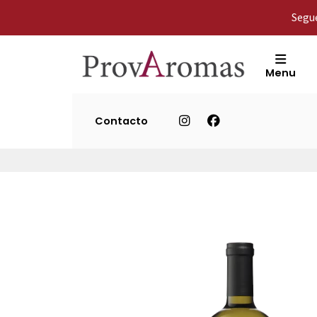
Segue
Menu
Contacto