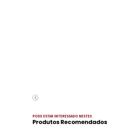
PODE ESTAR INTERESSADO NESTES
Produtos Recomendados