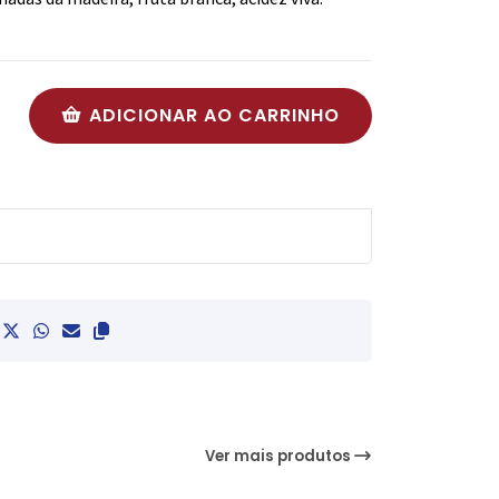
ADICIONAR AO CARRINHO
Ver mais produtos