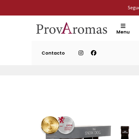
Segue
Menu
Contacto