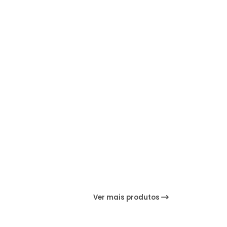
Ver mais produtos