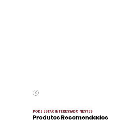
PODE ESTAR INTERESSADO NESTES
Produtos Recomendados