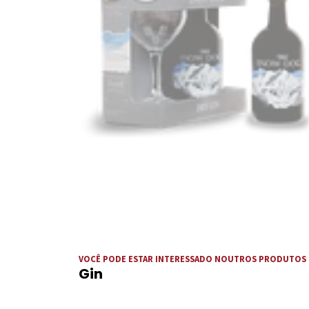
VOCÊ PODE ESTAR INTERESSADO NOUTROS PRODUTOS
Gin