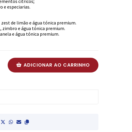
ementos cítricos;
 e especiarias.
zest de limão e água tónica premium.
, zimbro e água tónica premium.
anela e água tónica premium.
ADICIONAR AO CARRINHO