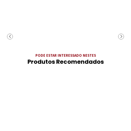
PODE ESTAR INTERESSADO NESTES
Produtos Recomendados