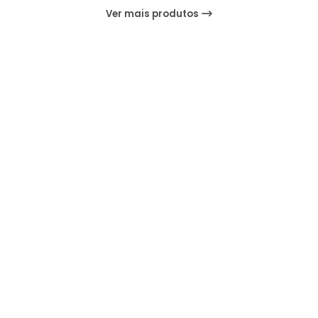
Ver mais produtos