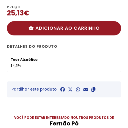
PREÇO
25,13€
ADICIONAR AO CARRINHO
DETALHES DO PRODUTO
Teor Alcoólico
14,5%
Partilhar este produto
VOCÊ PODE ESTAR INTERESSADO NOUTROS PRODUTOS DE
Fernão Pó