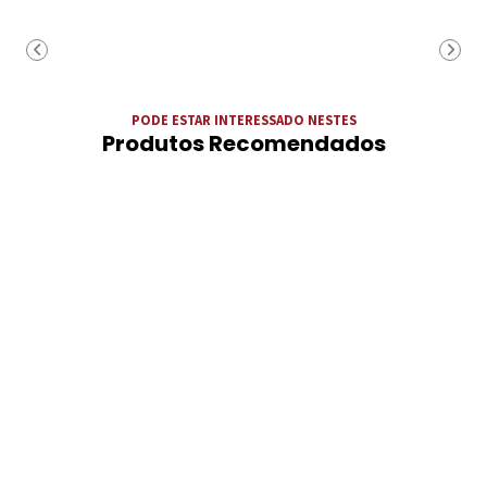
PODE ESTAR INTERESSADO NESTES
Produtos Recomendados