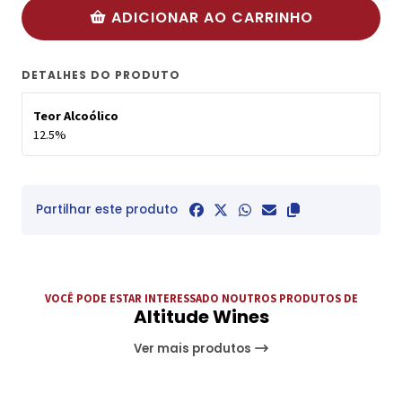
ADICIONAR AO CARRINHO
DETALHES DO PRODUTO
Teor Alcoólico
12.5%
Partilhar este produto
VOCÊ PODE ESTAR INTERESSADO NOUTROS PRODUTOS DE
Altitude Wines
Ver mais produtos