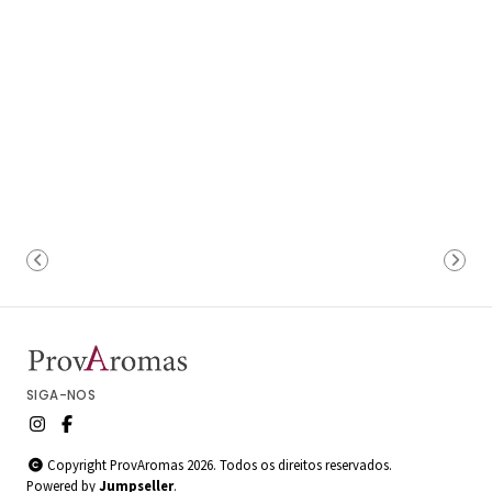
SIGA-NOS
Copyright ProvAromas 2026. Todos os direitos reservados.
Powered by
Jumpseller
.