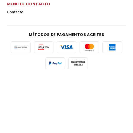
MENU DE CONTACTO
Contacto
MÉTODOS DE PAGAMENTOS ACEITES